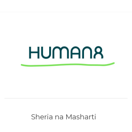
Sheria na Masharti