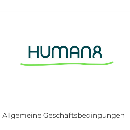
Allgemeine Geschäftsbedingungen