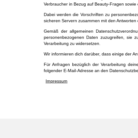
Verbraucher in Bezug auf Beauty-Fragen sowie d
Dabei werden die Vorschriften zu personenbez
sicheren Servern zusammen mit den Antworten 
Gemäß der allgemeinen Datenschutzverordnu
personenbezogenen Daten zuzugreifen, sie zu
Verarbeitung zu widersetzen.
Wir informieren dich darüber, dass einige der A
Für Anfragen bezüglich der Verarbeitung dein
folgender E-Mail-Adresse an den Datenschutzb
Impressum