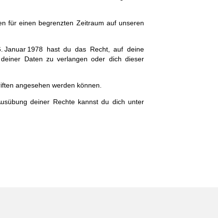
en für einen begrenzten Zeitraum auf unseren
 Januar 1978 hast du das Recht, auf deine
 deiner Daten zu verlangen oder dich dieser
chriften angesehen werden können.
Ausübung deiner Rechte kannst du dich unter