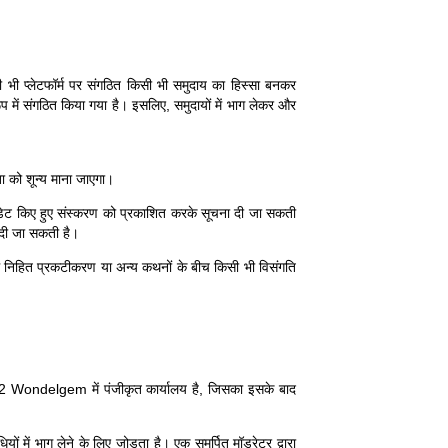
िसी भी प्लेटफॉर्म पर संगठित किसी भी समुदाय का हिस्सा बनकर
रूप में संगठित किया गया है। इसलिए, समुदायों में भाग लेकर और
ता को शून्य माना जाएगा।
अपडेट किए हुए संस्करण को प्रकाशित करके सूचना दी जा सकती
) दी जा सकती है।
पन में निहित प्रकटीकरण या अन्य कथनों के बीच किसी भी विसंगति
ondelgem में पंजीकृत कार्यालय है, जिसका इसके बाद
 में भाग लेने के लिए जोड़ता है। एक समर्पित मॉडरेटर द्वारा