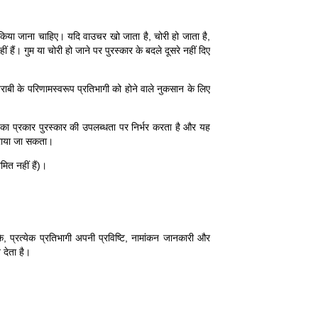
म किया जाना चाहिए। यदि वाउचर खो जाता है, चोरी हो जाता है,
ं हैं। गुम या चोरी हो जाने पर पुरस्कार के बदले दूसरे नहीं दिए
खराबी के परिणामस्वरूप प्रतिभागी को होने वाले नुकसान के लिए
ार का प्रकार पुरस्कार की उपलब्धता पर निर्भर करता है और यह
ठहराया जा सकता।
ित नहीं हैं)।
े, प्रत्येक प्रतिभागी अपनी प्रविष्टि, नामांकन जानकारी और
देता है।