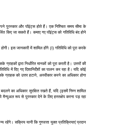
 अपने पुरस्कार और पॉइंट्स होते हैं। एक निश्चित समय सीमा के
र्जित किए जा सकते हैं। कमाए गए पॉइंट्स को गतिविधि बंद होने
 होगी। इस जानकारी में शामिल होंगे (I) गतिविधि को पूरा करके
्राहकों द्वारा निर्धारित मानकों को पूरा करती है। उत्तरों की
तिविधि में दिए गए दिशानिर्देशों का पालन कर रहा है। यदि कोई
उसके ग्राहक को उत्तर हटाने, अस्वीकार करने का अधिकार होगा
को बदलने का अधिकार सुरक्षित रखते हैं, यदि (इसमें निम्न शामिल
 मैन्युअल रूप से पुरस्कार देने के लिए हस्तक्षेप करना पड़ रहा
 रहेंगे। सक्रिय यानी कि गुणवत्ता युक्त प्रतिक्रियाएं प्रदान