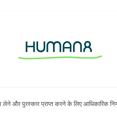
ग लेने और पुरस्कार प्राप्त करने के लिए आधिकारिक नि