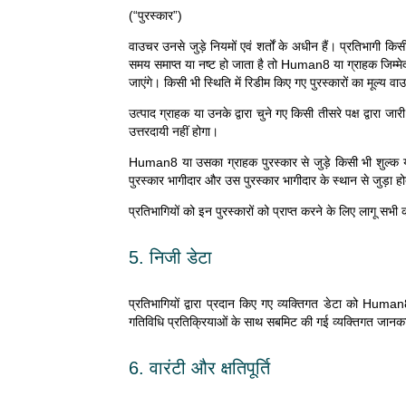
(“पुरस्कार”)
वाउचर उनसे जुड़े नियमों एवं शर्तों के अधीन हैं। प्रतिभागी क
समय समाप्त या नष्ट हो जाता है तो Human8 या ग्राहक जिम्मेदार नह
जाएंगे। किसी भी स्थिति में रिडीम किए गए पुरस्कारों का मूल्य वाउ
उत्पाद ग्राहक या उनके द्वारा चुने गए किसी तीसरे पक्ष द्वारा
उत्तरदायी नहीं होगा।
Human8 या उसका ग्राहक पुरस्कार से जुड़े किसी भी शुल्क या म
पुरस्कार भागीदार और उस पुरस्कार भागीदार के स्थान से जुड़ा
प्रतिभागियों को इन पुरस्कारों को प्राप्त करने के लिए लागू सभ
5. निजी डेटा
प्रतिभागियों द्वारा प्रदान किए गए व्यक्तिगत डेटा को Human
गतिविधि प्रतिक्रियाओं के साथ सबमिट की गई व्यक्तिगत जानका
6. वारंटी और क्षतिपूर्ति