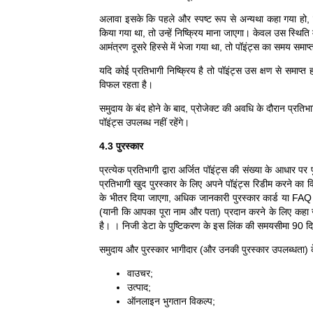
अलावा इसके कि पहले और स्पष्ट रूप से अन्यथा कहा गया हो, प्र
किया गया था, तो उन्हें निष्क्रिय माना जाएगा। केवल उस स्थिति
आमंत्रण दूसरे हिस्से में भेजा गया था, तो पॉइंट्स का समय समाप्
यदि कोई प्रतिभागी निष्क्रिय है तो पॉइंट्स उस क्षण से समाप्त
विफल रहता है।
समुदाय के बंद होने के बाद, प्रोजेक्ट की अवधि के दौरान प्रतिभाग
पॉइंट्स उपलब्ध नहीं रहेंगे।
4.3 पुरस्कार
प्रत्येक प्रतिभागी द्वारा अर्जित पॉइंट्स की संख्या के आधा
प्रतिभागी खुद पुरस्कार के लिए अपने पॉइंट्स रिडीम करने का
के भीतर दिया जाएगा, अधिक जानकारी पुरस्कार कार्ड या FAQ 
(यानी कि आपका पूरा नाम और पता) प्रदान करने के लिए कहा 
है। । निजी डेटा के पुष्टिकरण के इस लिंक की समयसीमा 90 दि
समुदाय और पुरस्कार भागीदार (और उनकी पुरस्कार उपलब्धता) क
वाउचर;
उत्पाद;
ऑनलाइन भुगतान विकल्प;