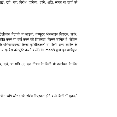
 दावे, मांग, विरोध, दायित्व, हानि, क्षति, लागत या खर्च की
लीफोन नेटवर्क या लाइनों, कंप्यूटर ऑनलाइन सिस्टम, सर्वर,
ग्रहीत करने या दर्ज करने की विफलता, जिसमें शामिल है, लेकिन
रिणामस्वरूप किसी प्रविष्टिकर्ता या किसी अन्य व्यक्ति के
 या प्रवेश की पुष्टि करने वाली) Human8 द्वारा इन अधिकृत
 दावे, या क्षति (ii) इस नियम के किसी भी उल्लंघन के लिए
ीन रहेंगे और इनके संबंध में प्रकट होने वाले किसी भी मुकदमे