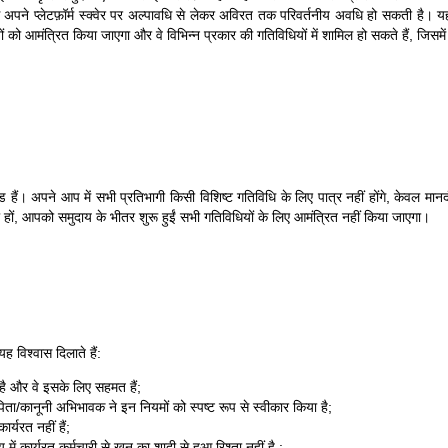
ने प्लेटफ़ॉर्म स्क्वेर पर अल्पावधि से लेकर अविरत तक परिवर्तनीय अवधि हो सकती है। यह 
यों को आमंत्रित किया जाएगा और वे विभिन्न प्रकार की गतिविधियों में शामिल हो सकते हैं, जिसमें
ंड हैं। अपने आप में सभी प्रतिभागी किसी विशिष्ट गतिविधि के लिए पात्र नहीं होंगे, केवल मान
हों, आपको समुदाय के भीतर शुरू हुईं सभी गतिविधियों के लिए आमंत्रित नहीं किया जाएगा।
ह विश्वास दिलाते हैं:
है और वे इसके लिए सहमत हैं;
िता/कानूनी अभिभावक ने इन नियमों को स्पष्ट रूप से स्वीकार किया है;
र्यरत नहीं हैं;
 कार्यरत कर्मचारी से खून का शादी से हुआ रिश्ता नहीं है ;