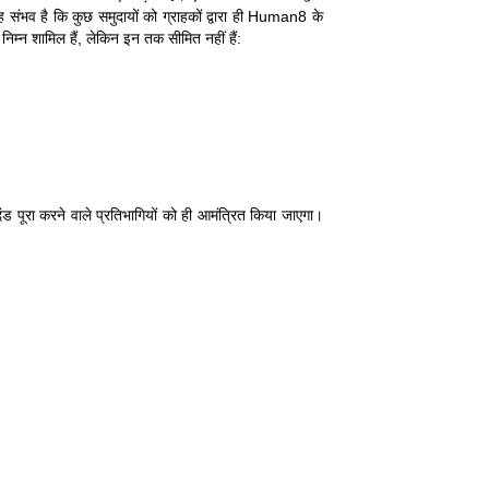
संभव है कि कुछ समुदायों को ग्राहकों द्वारा ही Human8 के
 निम्न शामिल हैं, लेकिन इन तक सीमित नहीं हैं:
दंड पूरा करने वाले प्रतिभागियों को ही आमंत्रित किया जाएगा।