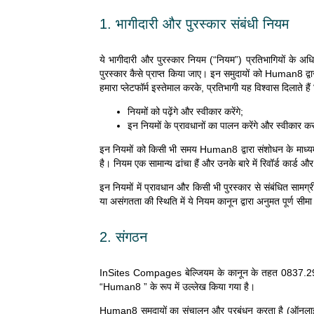
1. भागीदारी और पुरस्कार संबंधी नियम
ये भागीदारी और पुरस्कार नियम (“नियम”) प्रतिभागियों के अधि
पुरस्कार कैसे प्राप्त किया जाए। इन समुदायों को Human8 द्वारा
हमारा प्लेटफॉर्म इस्तेमाल करके, प्रतिभागी यह विश्वास दिलाते हैं 
नियमों को पढ़ेंगे और स्वीकार करेंगे;
इन नियमों के प्रावधानों का पालन करेंगे और स्वीकार करत
इन नियमों को किसी भी समय Human8 द्वारा संशोधन के माध्यम 
है। नियम एक सामान्य ढांचा हैं और उनके बारे में रिवॉर्ड कार्
इन नियमों में प्रावधान और किसी भी पुरस्कार से संबंधित सामग्र
या असंगतता की स्थिति में ये नियम कानून द्वारा अनुमत पूर्ण सीमा
2. संगठन
InSites Compages बेल्जियम के कानून के तहत 0837.29
“Human8 ” के रूप में उल्लेख किया गया है।
Human8 समुदायों का संचालन और प्रबंधन करता है (ऑनलाइन अंतर