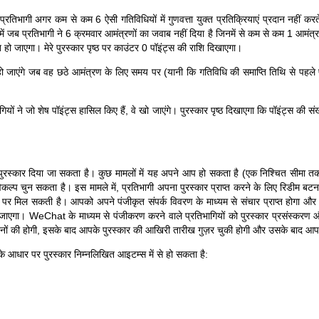
तिभागी अगर कम से कम 6 ऐसी गतिविधियों में गुणवत्ता युक्त प्रतिक्रियाएं प्रदान नहीं करते 
 में जब प्रतिभागी ने 6 क्रमवार आमंत्रणों का जवाब नहीं दिया है जिनमें से कम से कम 1 आमंत
त हो जाएगा। मेरे पुरस्कार पृष्ठ पर काउंटर 0 पॉइंट्स की राशि दिखाएगा।
 हो जाएंगे जब वह छठे आमंत्रण के लिए समय पर (यानी कि गतिविधि की समाप्ति तिथि से पहले प्रत
ियों ने जो शेष पॉइंट्स हासिल किए हैं, वे खो जाएंगे। पुरस्कार पृष्ठ दिखाएगा कि पॉइंट्स की स
र पर पुरस्कार दिया जा सकता है। कुछ मामलों में यह अपने आप हो सकता है (एक निश्चित सीमा
 विकल्प चुन सकता है। इस मामले में, प्रतिभागी अपना पुरस्कार प्राप्त करने के लिए रिडी
पर मिल सकती है। आपको अपने पंजीकृत संपर्क विवरण के माध्यम से संचार प्राप्त होगा और 
जाएगा। WeChat के माध्यम से पंजीकरण करने वाले प्रतिभागियों को पुरस्कार प्रसंस्करण
नों की होगी, इसके बाद आपके पुरस्कार की आखिरी तारीख गुज़र चुकी होगी और उसके बाद आप प
े आधार पर पुरस्कार निम्नलिखित आइटम्स में से हो सकता है: