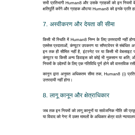
सभी प्रतिभागी Human8 और उसके ग्राहकों को इन नियमों के किसी
क्षतिपूर्ति करेंगे और ग्राहक और/या Human8 को इनके प्रति हा
7. अस्वीकरण और देयता की सीमा
किसी भी स्थिति में Human8 निम्न के लिए उत्तरदायी नहीं हो
एक्सेस प्रदाताओं, कंप्यूटर उपकरण या सॉफ्टवेयर से संबंधित अन
इन तक ही सीमित नहीं है, इंटरनेट पर या किसी भी वेबसाइट पर
कंप्यूटर या किसी अन्य डिवाइस को कोई भी नुकसान या क्षति; 
नियमों के उद्देश्यों के लिए एक गतिविधि पूर्ण होने की वास्तविक र
कानून द्वारा अनुमत अधिकतम सीमा तक, Human8 (i) प्रतिभागि
उत्तरदायी नहीं होगा।
8. लागू कानून और क्षेत्राधिकार
जब तक इन नियमों को लागू कानूनों या सार्वजनिक नीति की प्रकृत
या विवाद को गेन्ट में उक्त मामलों के अधिकार क्षेत्र वाले न्याया