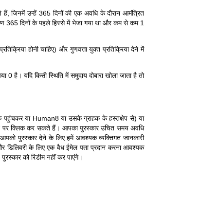
हैं, जिनमें उन्हें 365 दिनों की एक अवधि के दौरान आमंत्रित
्रण 365 दिनों के पहले हिस्से में भेजा गया था और कम से कम 1
िक्रिया होनी चाहिए) और गुणवत्ता युक्त प्रतिक्रिया देने में
ंख्या 0 है। यदि किसी स्थिति में समुदाय दोबारा खोला जाता है तो
 तक पहुंचकर या Human8 या उसके ग्राहक के हस्तक्षेप से) या
म बटन पर क्लिक कर सकते हैं। आपका पुरस्कार उचित समय अवधि
आपको पुरस्कार देने के लिए हमें आवश्यक व्यक्तिगत जानकारी
 और डिलिवरी के लिए एक वैध ईमेल पता प्रदान करना आवश्यक
ुरस्कार को रिडीम नहीं कर पाएंगे।