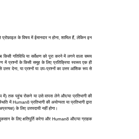
 प्रोफ़ाइल के विषय में ईमानदार न होना, शामिल हैं, लेकिन इन
ब किसी गतिविधि या सर्वेक्षण को पूरा करने में लगने वाला समय
में प्रश्नों के किसी समूह के लिए प्रतिक्रिया स्वरूप एक ही
्तर देना, या प्रश्नों या उप-प्रश्नों का उत्तर आंशिक रूप से
 में) तक पहुंच रोकने या उसे वापस लेने और/या प्रतिभागी की
ति में Human8 प्रतिभागी की अयोग्यता या प्रतिभागी द्वारा
्रत्यक्ष) के लिए उत्तरदायी नहीं होगा।
 नुकसान के लिए क्षतिपूर्ति करेगा और Human8 और/या ग्राहक