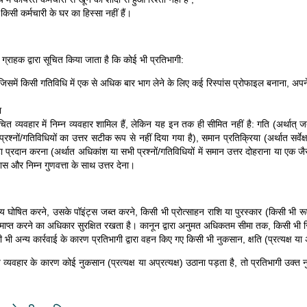
िसी कर्मचारी के घर का हिस्सा नहीं हैं।
ाहक द्वारा सूचित किया जाता है कि कोई भी प्रतिभागी:
िसमें किसी गतिविधि में एक से अधिक बार भाग लेने के लिए कई रिस्पांस प्रोफाइल बनाना, अपने
ा
त व्यवहार में निम्न व्यवहार शामिल हैं, लेकिन यह इन तक ही सीमित नहीं है: गति (अर्थात् ज
गतिविधियों का उत्तर सटीक रूप से नहीं दिया गया है), समान प्रतिक्रिया (अर्थात सर्वेक्षण 
दान करना (अर्थात अधिकांश या सभी प्रश्नों/गतिविधियों में समान उत्तर दोहराना या एक जैसे उत
यास और निम्न गुणवत्ता के साथ उत्तर देना।
घोषित करने, उसके पॉइंट्स जब्त करने, किसी भी प्रोत्साहन राशि या पुरस्कार (किसी भी रूप
प्त करने का अधिकार सुरक्षित रखता है। कानून द्वारा अनुमत अधिकतम सीमा तक, किसी भी स्थि
अन्य कार्रवाई के कारण प्रतिभागी द्वारा वहन किए गए किसी भी नुकसान, क्षति (प्रत्यक्ष या अप
यवहार के कारण कोई नुकसान (प्रत्यक्ष या अप्रत्यक्ष) उठाना पड़ता है, तो प्रतिभागी उक्त