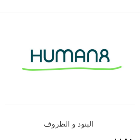
البنود و الظروف