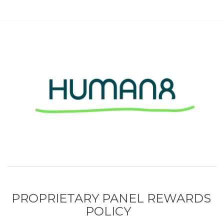
PROPRIETARY PANEL REWARDS
POLICY