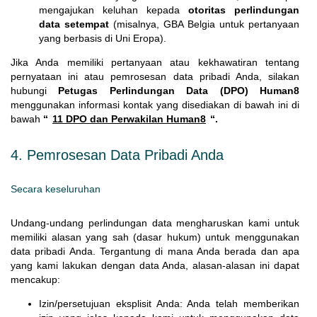
mengajukan keluhan kepada
otoritas perlindungan
data setempat
(misalnya, GBA Belgia untuk pertanyaan
yang berbasis di Uni Eropa).
Jika Anda memiliki pertanyaan atau kekhawatiran tentang
pernyataan ini atau pemrosesan data pribadi Anda, silakan
hubungi
Petugas Perlindungan Data (DPO) Human8
menggunakan informasi kontak yang disediakan di bawah ini di
bawah
“
11 DPO dan Perwakilan Human8
“.
4. Pemrosesan Data Pribadi Anda
Secara keseluruhan
Undang-undang perlindungan data mengharuskan kami untuk
memiliki alasan yang sah (dasar hukum) untuk menggunakan
data pribadi Anda. Tergantung di mana Anda berada dan apa
yang kami lakukan dengan data Anda, alasan-alasan ini dapat
mencakup:
Izin/persetujuan eksplisit Anda: Anda telah memberikan