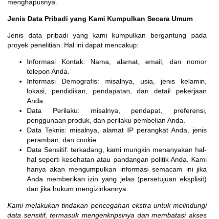
menghapusnya.
Jenis Data Pribadi yang Kami Kumpulkan Secara Umum
Jenis data pribadi yang kami kumpulkan bergantung pada
proyek penelitian. Hal ini dapat mencakup:
Informasi Kontak: Nama, alamat, email, dan nomor
telepon Anda.
Informasi Demografis: misalnya, usia, jenis kelamin,
lokasi, pendidikan, pendapatan, dan detail pekerjaan
Anda.
Data Perilaku: misalnya, pendapat, preferensi,
penggunaan produk, dan perilaku pembelian Anda.
Data Teknis: misalnya, alamat IP perangkat Anda, jenis
peramban, dan cookie.
Data Sensitif: terkadang, kami mungkin menanyakan hal-
hal seperti kesehatan atau pandangan politik Anda. Kami
hanya akan mengumpulkan informasi semacam ini jika
Anda memberikan izin yang jelas (persetujuan eksplisit)
dan jika hukum mengizinkannya.
Kami melakukan tindakan pencegahan ekstra untuk melindungi
data sensitif, termasuk mengenkripsinya dan membatasi akses