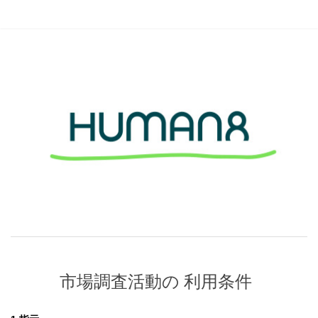
市場調査活動の 利用条件