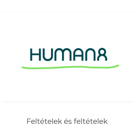
Feltételek és feltételek