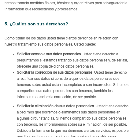
hemos tomado medidas físicas, técnicas y organiztivas para salvaguardar la
información que recolectamos y procesamos.
5. ¿Cuáles son sus derechos?
Como titular de los datos usted tiene ciertos derechos en relación con
nuestro tratamiento sus datos personales. Usted puede:
Solicitar acceso a sus datos personales.
Usted tiene derecho a
preguntarnos si estamos tratando sus datos personales y, de ser así,
ofrecerle una copia de dichos datos personales.
Solicitar la corrección de sus datos personales.
Usted tiene derecho
a rectificar sus datos si considera que los datos personales que
tenemos sobre usted están incompletos o son incorrectos. Si hemos
compartido sus datos personales con terceros, también les
informaremos sobre la corrección, de ser posible.
Solicitar la eliminación de sus datos personales.
Usted tiene derecho
a pedirnos que borremos o eliminemos sus datos personales en
algunas circunstancias. Si hemos compartido sus datos personales
con terceros, les informaremos sobre su eliminación, de ser posible.
Debido a la forma en la que mantenemos ciertos servicios, es posible