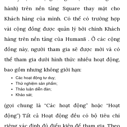
hành) trên nền tảng Square thay mặt cho
Khách hàng của mình. Có thể có trường hợp
vài cộng đồng được quản lý bởi chính Khách
hàng trên nền tảng của Human8 . Ở các cộng
đồng này, người tham gia sẽ được mời và có
thể tham gia dưới hình thức nhiều hoạt động,
bao gồm nhưng không giới hạn:
Các hoạt động tư duy;
Thử nghiệm sản phẩm;
Thảo luận diễn đàn;
Khảo sát;
(gọi chung là “Các hoạt động” hoặc “Hoạt
động”) Tất cả Hoạt động đều có bộ tiêu chí
riêng xác định đủ điểu kiện để tham gia. Theo