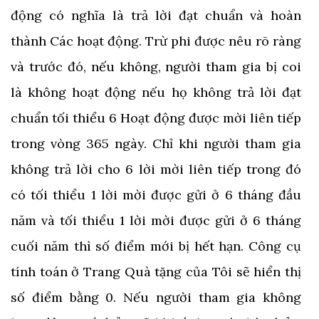
động có nghĩa là trả lời đạt chuẩn và hoàn
thành Các hoạt động. Trừ phi được nêu rõ ràng
và trước đó, nếu không, người tham gia bị coi
là không hoạt động nếu họ không trả lời đạt
chuẩn tối thiểu 6 Hoạt động được mời liên tiếp
trong vòng 365 ngày. Chỉ khi người tham gia
không trả lời cho 6 lời mời liên tiếp trong đó
có tối thiểu 1 lời mời được gửi ở 6 tháng đầu
năm và tối thiểu 1 lời mời được gửi ở 6 tháng
cuối năm thì số điểm mới bị hết hạn. Công cụ
tính toán ở Trang Quà tặng của Tôi sẽ hiển thị
số điểm bằng 0. Nếu người tham gia không