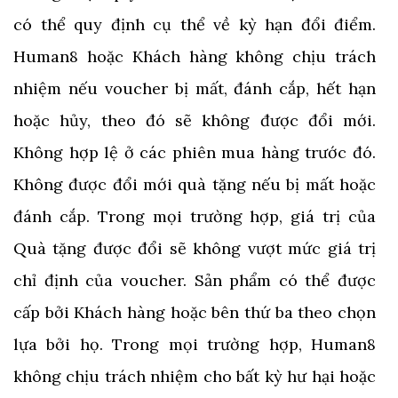
có thể quy định cụ thể về kỳ hạn đổi điểm.
Human8 hoặc Khách hàng không chịu trách
nhiệm nếu voucher bị mất, đánh cắp, hết hạn
hoặc hủy, theo đó sẽ không được đổi mới.
Không hợp lệ ở các phiên mua hàng trước đó.
Không được đổi mới quà tặng nếu bị mất hoặc
đánh cắp. Trong mọi trường hợp, giá trị của
Quà tặng được đổi sẽ không vượt mức giá trị
chỉ định của voucher. Sản phẩm có thể được
cấp bởi Khách hàng hoặc bên thứ ba theo chọn
lựa bởi họ. Trong mọi trường hợp, Human8
không chịu trách nhiệm cho bất kỳ hư hại hoặc