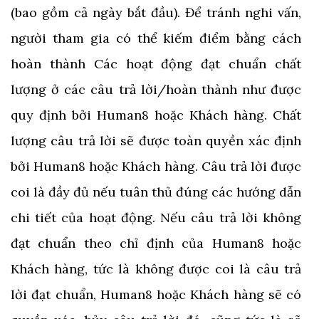
(bao gồm cả ngày bắt đầu). Để tránh nghi vấn,
người tham gia có thể kiếm điểm bằng cách
hoàn thành Các hoạt động đạt chuẩn chất
lượng ở các câu trả lời/hoàn thành như được
quy định bởi Human8 hoặc Khách hàng. Chất
lượng câu trả lời sẽ được toàn quyền xác định
bởi Human8 hoặc Khách hàng. Câu trả lời được
coi là đầy đủ nếu tuân thủ đúng các hướng dẫn
chi tiết của hoạt động. Nếu câu trả lời không
đạt chuẩn theo chỉ định của Human8 hoặc
Khách hàng, tức là không được coi là câu trả
lời đạt chuẩn, Human8 hoặc Khách hàng sẽ có