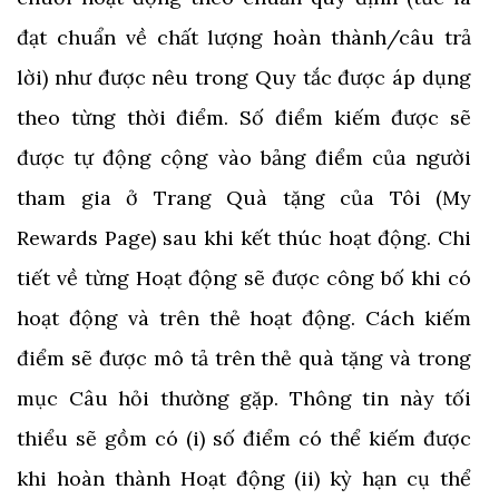
đạt chuẩn về chất lượng hoàn thành/câu trả
lời) như được nêu trong Quy tắc được áp dụng
theo từng thời điểm. Số điểm kiếm được sẽ
được tự động cộng vào bảng điểm của người
tham gia ở Trang Quà tặng của Tôi (My
Rewards Page) sau khi kết thúc hoạt động. Chi
tiết về từng Hoạt động sẽ được công bố khi có
hoạt động và trên thẻ hoạt động. Cách kiếm
điểm sẽ được mô tả trên thẻ quà tặng và trong
mục Câu hỏi thường gặp. Thông tin này tối
thiểu sẽ gồm có (i) số điểm có thể kiếm được
khi hoàn thành Hoạt động (ii) kỳ hạn cụ thể