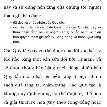
này và sử dụng nền tảng của chúng tôi, người
tham gia bảo đảm:
đã đọc và chấp nhận các Quy tắc;
cam kết tuân thủ các điều khoản của các Quy tắc này và
thừa nhận rằng nếu vi phạm các Quy tắc sẽ bị vô hiệu
hóa quyền tham gia bất kỳ Cộng đồng và hoặc Quà tặng
nào.
Các Quy tắc này có thể được sửa đổi vào bất kỳ
lúc nào bằng một bản sửa đổi bởi Human8 và
sẽ được thông báo bằng cách đăng phiên bản
Quy tắc mới nhất lên nền tảng ở mục chính
sách quà tặng tại chân trang. Các Quy tắc là
khung quy định chung có thể được cụ thể hóa
và giải thích rõ hơn (tùy theo cộng đồng hoặc