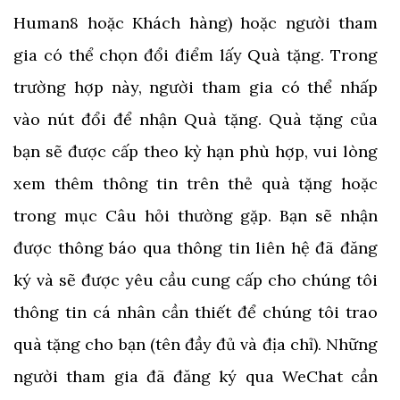
Human8 hoặc Khách hàng) hoặc người tham
gia có thể chọn đổi điểm lấy Quà tặng. Trong
trường hợp này, người tham gia có thể nhấp
vào nút đổi để nhận Quà tặng. Quà tặng của
bạn sẽ được cấp theo kỳ hạn phù hợp, vui lòng
xem thêm thông tin trên thẻ quà tặng hoặc
trong mục Câu hỏi thường gặp. Bạn sẽ nhận
được thông báo qua thông tin liên hệ đã đăng
ký và sẽ được yêu cầu cung cấp cho chúng tôi
thông tin cá nhân cần thiết để chúng tôi trao
quà tặng cho bạn (tên đầy đủ và địa chỉ). Những
người tham gia đã đăng ký qua WeChat cần