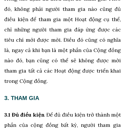
đó, không phải người tham gia nào cũng đủ
điều kiện để tham gia một Hoạt động cụ thể,
chỉ những người tham gia đáp ứng được các
tiêu chí mới được mời. Điều đó cũng có nghĩa
là, ngay cả khi bạn là một phần của Cộng đồng
nào đó, bạn cũng có thể sẽ không được mời
tham gia tất cả các Hoạt động được triển khai
trong Cộng đồng.
3. THAM GIA
3.1 Đủ điều kiện
Để đủ điều kiện trở thành một
phần của cộng đồng bất kỳ, người tham gia