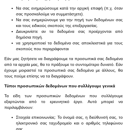
Να σας ενημερώσουμε κατά την αρχική επαφή (π.χ. όταν
σας προσκαλούμε να συμμετάσχετε).
Να σας ενημερώνουμε για την πηγή των δεδομένων σας
και τους ειδικούς σκοπούς της επεξεργασίας.
Διευκρινίστε αν τα δεδομένα σας προέρχονται από
δημόσια πηγή.
να χρησιμοποιεί τα δεδομένα σας αποκλειστικά για τους
σκοπούς που περιγράφονται
Εάν μας ζητήσετε να διαγράψουμε τα προσωπικά σας δεδομένα
από τα αρχεία μας, θα το πράξουμε το συντομότερο δυνατό. Εάν
έχουμε μοιραστεί τα προσωπικά σας δεδομένα με άλλους, θα
τους πούμε επίσης να τα διαγράψουν.
Τύποι προσωπικών δεδομένων που συλλέγουμε γενικά
Τα είδη των προσωπικών δεδομένων που συλλέγουμε
εξαρτώνται από το ερευνητικό έργο. Αυτά μπορεί να
περιλαμβάνουν:
Στοιχεία επικοινωνίας: Το όνομά σας, η διεύθυνσή σας, το
ηλεκτρονικό σας ταχυδρομείο και ο αριθμός τηλεφώνου
σας.