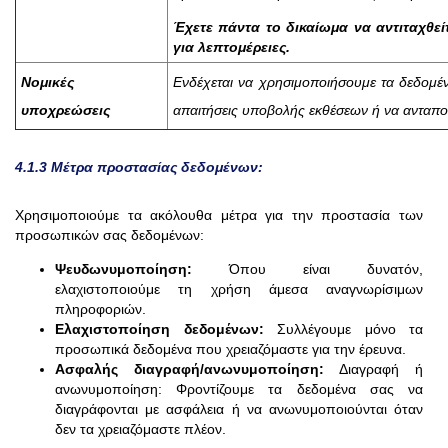
Έχετε πάντα το δικαίωμα να αντιταχθείτ
για λεπτομέρειες.
Νομικές
Ενδέχεται να χρησιμοποιήσουμε τα δεδομέν
υποχρεώσεις
απαιτήσεις υποβολής εκθέσεων ή να ανταπο
4.1.3 Μέτρα προστασίας δεδομένων:
Χρησιμοποιούμε τα ακόλουθα μέτρα για την προστασία των
προσωπικών σας δεδομένων:
Ψευδωνυμοποίηση:
Όπου είναι δυνατόν,
ελαχιστοποιούμε τη χρήση άμεσα αναγνωρίσιμων
πληροφοριών.
Ελαχιστοποίηση δεδομένων:
Συλλέγουμε μόνο τα
προσωπικά δεδομένα που χρειαζόμαστε για την έρευνα.
Ασφαλής διαγραφή/ανωνυμοποίηση:
Διαγραφή ή
ανωνυμοποίηση: Φροντίζουμε τα δεδομένα σας να
διαγράφονται με ασφάλεια ή να ανωνυμοποιούνται όταν
δεν τα χρειαζόμαστε πλέον.