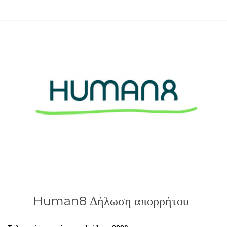
Human8 Δήλωση απορρήτου