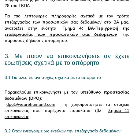
28 του ΓΚΠΔ.
Για πιο λεπτομερείς πληροφορίες σχετικά με τον τρόπο
επεξεργασίας των προσωπικών σας δεδομένων στο ΒΑ μας,
ανατρέξτε στην ενότητα
Τμήμα
4: ΒΑ-Περιγραφή της
επεξεργασίας των προσωπικών σας δεδομένων
της
παρούσας δήλωσης απορρήτου.
3. Με ποιον να επικοινωνήσετε αν έχετε
ερωτήσεις σχετικά με το απόρρητο
3.1 Για όλες τις ανησυχίες σχετικά με το απόρρητο
Παρακαλούμε επικοινωνήστε με τον
υπεύθυνο προστασίας
δεδομένων (DPO)
:
dpo@wearehuman8.com
ή χρησιμοποιήστε τα στοιχεία
επικοινωνίας που παρέχονται παρακάτω. (βλ.
Σημείο 11
επικοινωνίας
3.2 Όταν ενεργούμε ως εκτελών την επεξεργασία δεδομένων: