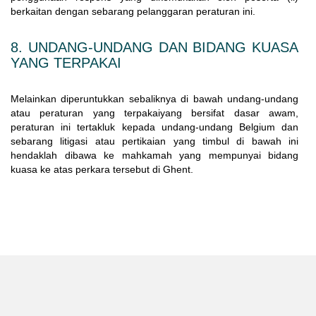
berkaitan dengan sebarang pelanggaran peraturan ini.
8. UNDANG-UNDANG DAN BIDANG KUASA
YANG TERPAKAI
Melainkan diperuntukkan sebaliknya di bawah undang-undang
atau peraturan yang terpakaiyang bersifat dasar awam,
peraturan ini tertakluk kepada undang-undang Belgium dan
sebarang litigasi atau pertikaian yang timbul di bawah ini
hendaklah dibawa ke mahkamah yang mempunyai bidang
kuasa ke atas perkara tersebut di Ghent.