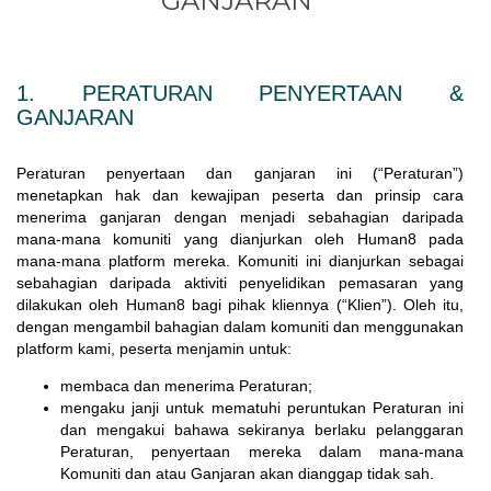
GANJARAN
1. PERATURAN PENYERTAAN &
GANJARAN
Peraturan penyertaan dan ganjaran ini (“Peraturan”)
menetapkan hak dan kewajipan peserta dan prinsip cara
menerima ganjaran dengan menjadi sebahagian daripada
mana-mana komuniti yang dianjurkan oleh Human8 pada
mana-mana platform mereka. Komuniti ini dianjurkan sebagai
sebahagian daripada aktiviti penyelidikan pemasaran yang
dilakukan oleh Human8 bagi pihak kliennya (“Klien”). Oleh itu,
dengan mengambil bahagian dalam komuniti dan menggunakan
platform kami, peserta menjamin untuk:
membaca dan menerima Peraturan;
mengaku janji untuk mematuhi peruntukan Peraturan ini
dan mengakui bahawa sekiranya berlaku pelanggaran
Peraturan, penyertaan mereka dalam mana-mana
Komuniti dan atau Ganjaran akan dianggap tidak sah.