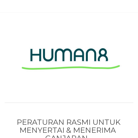
PERATURAN RASMI UNTUK
MENYERTAI & MENERIMA