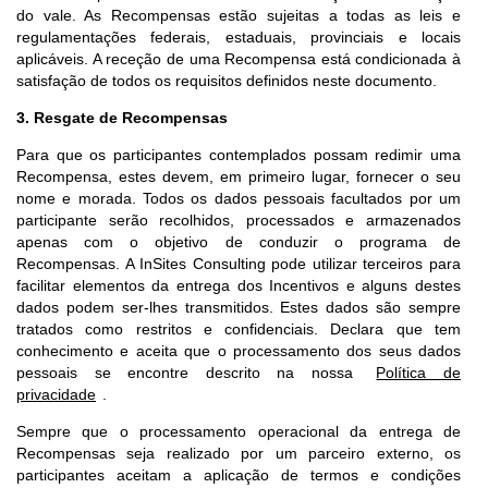
do vale. As Recompensas estão sujeitas a todas as leis e
regulamentações federais, estaduais, provinciais e locais
aplicáveis. A receção de uma Recompensa está condicionada à
satisfação de todos os requisitos definidos neste documento.
3. Resgate de Recompensas
Para que os participantes contemplados possam redimir uma
Recompensa, estes devem, em primeiro lugar, fornecer o seu
nome e morada. Todos os dados pessoais facultados por um
participante serão recolhidos, processados e armazenados
apenas com o objetivo de conduzir o programa de
Recompensas. A InSites Consulting pode utilizar terceiros para
facilitar elementos da entrega dos Incentivos e alguns destes
dados podem ser-lhes transmitidos. Estes dados são sempre
tratados como restritos e confidenciais. Declara que tem
conhecimento e aceita que o processamento dos seus dados
pessoais se encontre descrito na nossa
Política de
privacidade
.
Sempre que o processamento operacional da entrega de
Recompensas seja realizado por um parceiro externo, os
participantes aceitam a aplicação de termos e condições