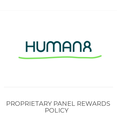
PROPRIETARY PANEL REWARDS
POLICY