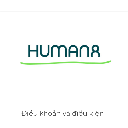
Điều khoản và điều kiện