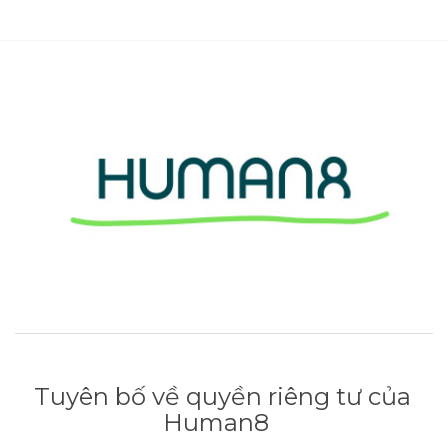
Tuyên bố về quyền riêng tư của
Human8