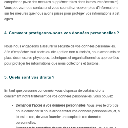
européenne (avec des mesures supplémentaires dans la mesure nécessaire).
Vous pouvez nous contacter si vous souhaitez recevoir plus d’informations
sur les mesures que nous avons prises pour protéger vos informations à cet
égard.
4. Comment protégeons-nous vos données personnelles ?
Nous nous engageons à assurer la sécurité de vos données personnelles.
Afin d’empêcher tout accès ou divulgation non autorisés, nous avons mis en
place des mesures physiques, techniques et organisationnelles appropriées
pour protéger les informations que nous collectons et traitons.
5. Quels sont vos droits ?
En tant que personne concernée, vous disposez de certains droits
concernant notre traitement de vos données personnelles. Vous pouvez :
Demander l’accès à vos données personnelles.
Vous avez le droit de
nous demander si nous allons traiter vos données personnelles, et, si
tel est le cas, de vous fournier une copie de ces données
personnelles.