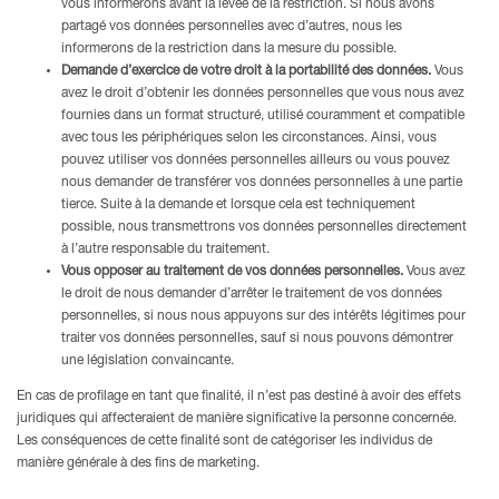
vous informerons avant la levée de la restriction. Si nous avons
partagé vos données personnelles avec d’autres, nous les
informerons de la restriction dans la mesure du possible.
Demande d’exercice de votre droit à la portabilité des données.
Vous
avez le droit d’obtenir les données personnelles que vous nous avez
fournies dans un format structuré, utilisé couramment et compatible
avec tous les périphériques selon les circonstances. Ainsi, vous
pouvez utiliser vos données personnelles ailleurs ou vous pouvez
nous demander de transférer vos données personnelles à une partie
tierce. Suite à la demande et lorsque cela est techniquement
possible, nous transmettrons vos données personnelles directement
à l’autre responsable du traitement.
Vous opposer au traitement de vos données personnelles.
Vous avez
le droit de nous demander d’arrêter le traitement de vos données
personnelles, si nous nous appuyons sur des intérêts légitimes pour
traiter vos données personnelles, sauf si nous pouvons démontrer
une législation convaincante.
En cas de profilage en tant que finalité, il n’est pas destiné à avoir des effets
juridiques qui affecteraient de manière significative la personne concernée.
Les conséquences de cette finalité sont de catégoriser les individus de
manière générale à des fins de marketing.