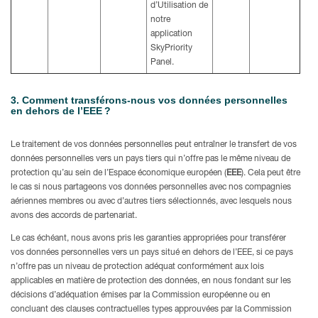
d’Utilisation de
notre
application
SkyPriority
Panel.
3. Comment transférons-nous vos données personnelles
en dehors de l’EEE ?
Le traitement de vos données personnelles peut entraîner le transfert de vos
données personnelles vers un pays tiers qui n’offre pas le même niveau de
protection qu’au sein de l’Espace économique européen (
EEE
). Cela peut être
le cas si nous partageons vos données personnelles avec nos compagnies
aériennes membres ou avec d’autres tiers sélectionnés, avec lesquels nous
avons des accords de partenariat.
Le cas échéant, nous avons pris les garanties appropriées pour transférer
vos données personnelles vers un pays situé en dehors de l’EEE, si ce pays
n’offre pas un niveau de protection adéquat conformément aux lois
applicables en matière de protection des données, en nous fondant sur les
décisions d’adéquation émises par la Commission européenne ou en
concluant des clauses contractuelles types approuvées par la Commission