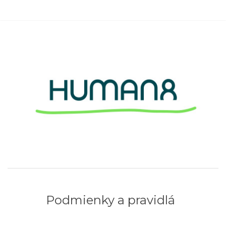
Podmienky a pravidlá