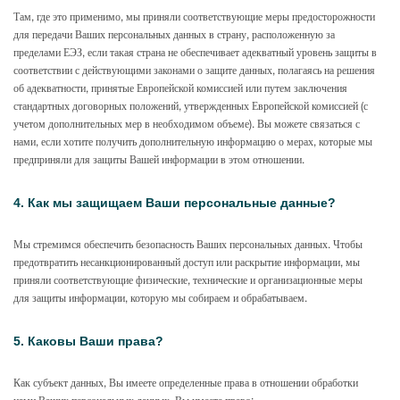
Там, где это применимо, мы приняли соответствующие меры предосторожности
для передачи Ваших персональных данных в страну, расположенную за
пределами ЕЭЗ, если такая страна не обеспечивает адекватный уровень защиты в
соответствии с действующими законами о защите данных, полагаясь на решения
об адекватности, принятые Европейской комиссией или путем заключения
стандартных договорных положений, утвержденных Европейской комиссией (с
учетом дополнительных мер в необходимом объеме). Вы можете связаться с
нами, если хотите получить дополнительную информацию о мерах, которые мы
предприняли для защиты Вашей информации в этом отношении.
4. Как мы защищаем Ваши персональные данные?
Мы стремимся обеспечить безопасность Ваших персональных данных. Чтобы
предотвратить несанкционированный доступ или раскрытие информации, мы
приняли соответствующие физические, технические и организационные меры
для защиты информации, которую мы собираем и обрабатываем.
5. Каковы Ваши права?
Как субъект данных, Вы имеете определенные права в отношении обработки